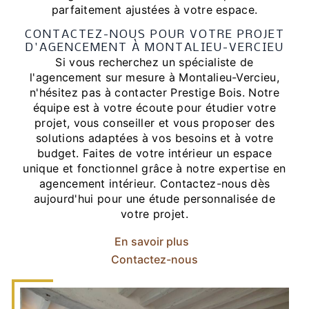
parfaitement ajustées à votre espace.
CONTACTEZ-NOUS POUR VOTRE PROJET
D'AGENCEMENT À MONTALIEU-VERCIEU
Si vous recherchez un spécialiste de
l'agencement sur mesure à Montalieu-Vercieu,
n'hésitez pas à contacter Prestige Bois. Notre
équipe est à votre écoute pour étudier votre
projet, vous conseiller et vous proposer des
solutions adaptées à vos besoins et à votre
budget. Faites de votre intérieur un espace
unique et fonctionnel grâce à notre expertise en
agencement intérieur. Contactez-nous dès
aujourd'hui pour une étude personnalisée de
votre projet.
En savoir plus
Contactez-nous