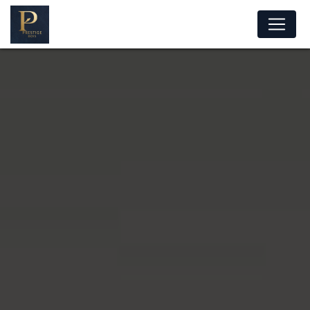
Panneau de gestion des cookies