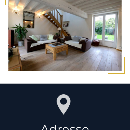
Adresse