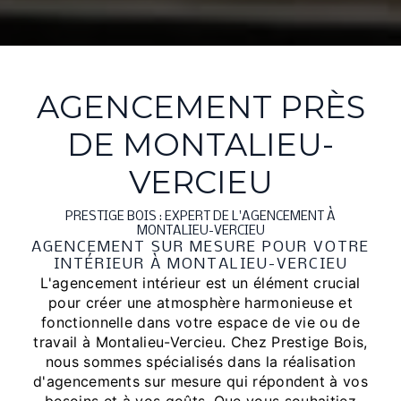
AGENCEMENT PRÈS
DE MONTALIEU-
VERCIEU
PRESTIGE BOIS : EXPERT DE L'AGENCEMENT À
MONTALIEU-VERCIEU
AGENCEMENT SUR MESURE POUR VOTRE
INTÉRIEUR À MONTALIEU-VERCIEU
L'agencement intérieur est un élément crucial
pour créer une atmosphère harmonieuse et
fonctionnelle dans votre espace de vie ou de
travail à Montalieu-Vercieu. Chez Prestige Bois,
nous sommes spécialisés dans la réalisation
d'agencements sur mesure qui répondent à vos