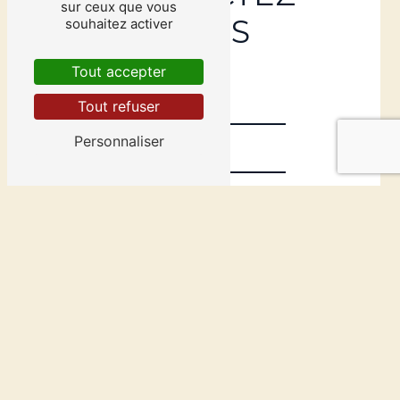
sur ceux que vous
NOUS
souhaitez activer
Tout accepter
Tout refuser
Personnaliser