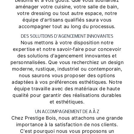
besoins et à vos goûts. Que vous souhaitiez
aménager votre cuisine, votre salle de bain,
votre dressing ou tout autre espace, notre
équipe d'artisans qualifiés saura vous
accompagner tout au long du processus.
DES SOLUTIONS D'AGENCEMENT INNOVANTES
Nous mettons à votre disposition notre
expertise et notre savoir-faire pour concevoir
des solutions d'agencement innovantes et
personnalisées. Que vous recherchiez un design
moderne, rustique, industriel ou contemporain,
nous saurons vous proposer des options
adaptées à vos préférences esthétiques. Notre
équipe travaille avec des matériaux de haute
qualité pour garantir des réalisations durables
et esthétiques.
UN ACCOMPAGNEMENT DE A À Z
Chez Prestige Bois, nous attachons une grande
importance à la satisfaction de nos clients.
C'est pourquoi nous vous proposons un