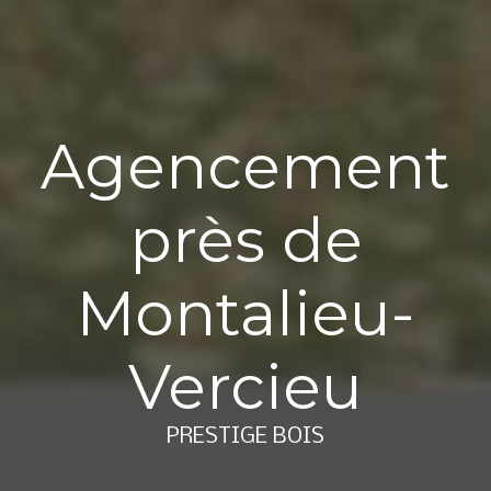
Agencement
près de
Montalieu-
Vercieu
PRESTIGE BOIS