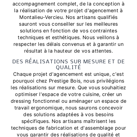
accompagnement complet, de la conception à
la réalisation de votre projet d'agencement à
Montalieu-Vercieu. Nos artisans qualifiés
sauront vous conseiller sur les meilleures
solutions en fonction de vos contraintes
techniques et esthétiques. Nous veillons à
respecter les délais convenus et à garantir un
résultat à la hauteur de vos attentes.
DES RÉALISATIONS SUR MESURE ET DE
QUALITÉ
Chaque projet d'agencement est unique, c'est
pourquoi chez Prestige Bois, nous privilégions
les réalisations sur mesure. Que vous souhaitiez
optimiser l'espace de votre cuisine, créer un
dressing fonctionnel ou aménager un espace de
travail ergonomique, nous saurons concevoir
des solutions adaptées à vos besoins
spécifiques. Nos artisans maîtrisent les
techniques de fabrication et d'assemblage pour
vous garantir des réalisations de qualité et