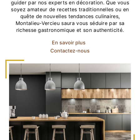
guider par nos experts en décoration. Que vous
soyez amateur de recettes traditionnelles ou en
quête de nouvelles tendances culinaires,
Montalieu-Vercieu saura vous séduire par sa
richesse gastronomique et son authenticité.
En savoir plus
Contactez-nous