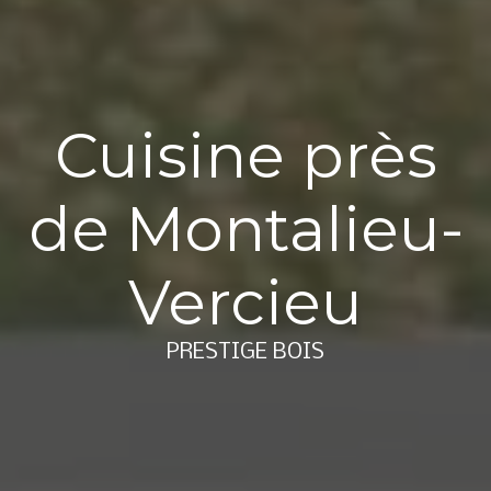
Cuisine près
de Montalieu-
Vercieu
PRESTIGE BOIS