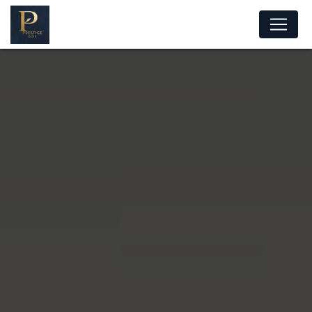
Panneau de gestion des cookies