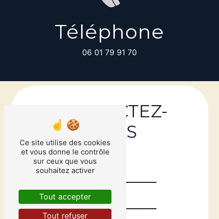
Téléphone
06 01 79 91 70
CONTACTEZ-
NOUS
Ce site utilise des cookies
et vous donne le contrôle
sur ceux que vous
souhaitez activer
Tout accepter
Tout refuser