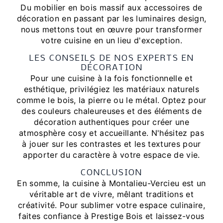
Du mobilier en bois massif aux accessoires de
décoration en passant par les luminaires design,
nous mettons tout en œuvre pour transformer
votre cuisine en un lieu d'exception.
LES CONSEILS DE NOS EXPERTS EN
DÉCORATION
Pour une cuisine à la fois fonctionnelle et
esthétique, privilégiez les matériaux naturels
comme le bois, la pierre ou le métal. Optez pour
des couleurs chaleureuses et des éléments de
décoration authentiques pour créer une
atmosphère cosy et accueillante. N'hésitez pas
à jouer sur les contrastes et les textures pour
apporter du caractère à votre espace de vie.
CONCLUSION
En somme, la cuisine à Montalieu-Vercieu est un
véritable art de vivre, mêlant traditions et
créativité. Pour sublimer votre espace culinaire,
faites confiance à Prestige Bois et laissez-vous