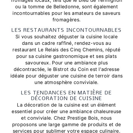
fromages locaux, tels que le bleu de Termignon
ou la tomme de Belledonne, sont également
incontournables pour les amateurs de saveurs
fromagères.
LES RESTAURANTS INCONTOURNABLES
Si vous souhaitez déguster la cuisine locale
dans un cadre raffiné, rendez-vous au
restaurant Le Relais des Cinq Chemins, réputé
pour sa cuisine gastronomique et ses plats
savoureux. Pour une ambiance plus
décontractée, le Bistrot du Coin est l'adresse
idéale pour déguster une cuisine de terroir dans
une atmosphère conviviale.
LES TENDANCES EN MATIÈRE DE
DÉCORATION DE CUISINE
La décoration de la cuisine est un élément
essentiel pour créer une ambiance chaleureuse
et conviviale. Chez Prestige Bois, nous
proposons une large gamme de produits et de
services pour sublimer votre espace culinaire.