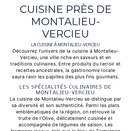
CUISINE PRÈS DE
MONTALIEU-
VERCIEU
LA CUISINE À MONTALIEU-VERCIEU
Découvrez l'univers de la cuisine à Montalieu-
Vercieu, une ville riche en saveurs et en
traditions culinaires. Entre produits du terroir et
recettes ancestrales, la gastronomie locale
saura ravir les papilles des plus fins gourmets.
LES SPÉCIALITÉS CULINAIRES DE
MONTALIEU-VERCIEU
La cuisine de Montalieu-Vercieu se distingue par
sa diversité et son authenticité. Parmi les plats
emblématiques de la région, on retrouve la
truite de l'Olive, délicatement cuisinée et
accompagnée de légumes de saison. Les