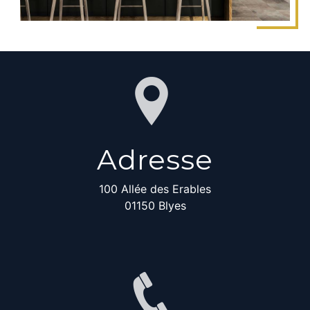
Adresse
100 Allée des Erables
01150 Blyes