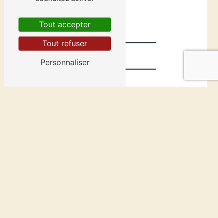
Tout accepter
Tout refuser
Personnaliser