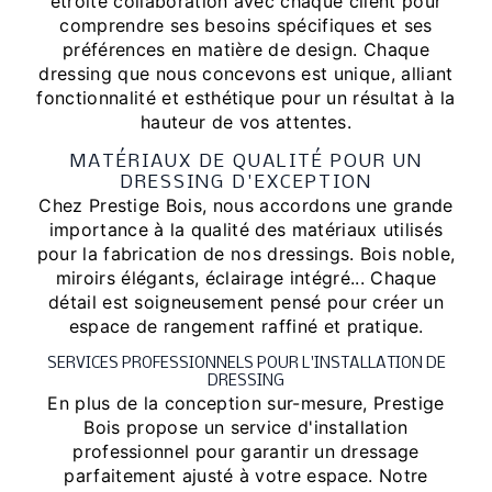
étroite collaboration avec chaque client pour
comprendre ses besoins spécifiques et ses
préférences en matière de design. Chaque
dressing que nous concevons est unique, alliant
fonctionnalité et esthétique pour un résultat à la
hauteur de vos attentes.
MATÉRIAUX DE QUALITÉ POUR UN
DRESSING D'EXCEPTION
Chez Prestige Bois, nous accordons une grande
importance à la qualité des matériaux utilisés
pour la fabrication de nos dressings. Bois noble,
miroirs élégants, éclairage intégré... Chaque
détail est soigneusement pensé pour créer un
espace de rangement raffiné et pratique.
SERVICES PROFESSIONNELS POUR L'INSTALLATION DE
DRESSING
En plus de la conception sur-mesure, Prestige
Bois propose un service d'installation
professionnel pour garantir un dressage
parfaitement ajusté à votre espace. Notre