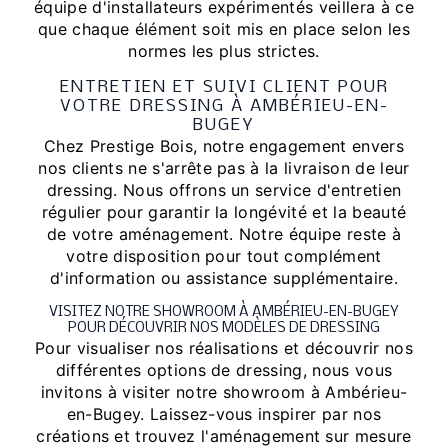
équipe d'installateurs expérimentés veillera à ce
que chaque élément soit mis en place selon les
normes les plus strictes.
ENTRETIEN ET SUIVI CLIENT POUR
VOTRE DRESSING À AMBÉRIEU-EN-
BUGEY
Chez Prestige Bois, notre engagement envers
nos clients ne s'arrête pas à la livraison de leur
dressing. Nous offrons un service d'entretien
régulier pour garantir la longévité et la beauté
de votre aménagement. Notre équipe reste à
votre disposition pour tout complément
d'information ou assistance supplémentaire.
VISITEZ NOTRE SHOWROOM À AMBÉRIEU-EN-BUGEY
POUR DÉCOUVRIR NOS MODÈLES DE DRESSING
Pour visualiser nos réalisations et découvrir nos
différentes options de dressing, nous vous
invitons à visiter notre showroom à Ambérieu-
en-Bugey. Laissez-vous inspirer par nos
créations et trouvez l'aménagement sur mesure