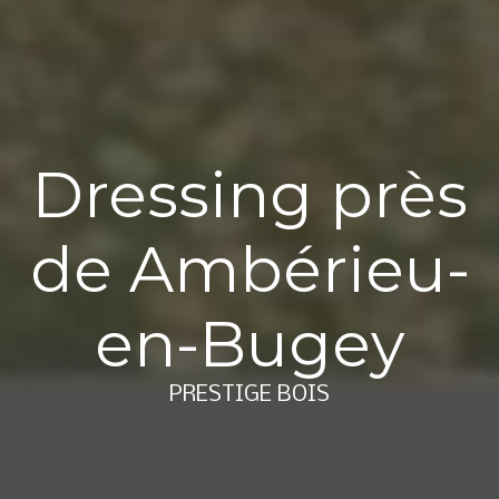
Dressing près
de Ambérieu-
en-Bugey
PRESTIGE BOIS