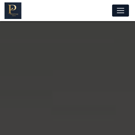
Panneau de gestion des cookies