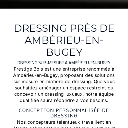
DRESSING PRÈS DE
AMBÉRIEU-EN-
BUGEY
DRESSING SUR-MESURE À AMBÉRIEU-EN-BUGEY
Prestige Bois est une entreprise renommée à
Ambérieu-en-Bugey, proposant des solutions
sur mesure en matière de dressing. Que vous
souhaitiez aménager un espace restreint ou
concevoir un dressing luxueux, notre équipe
qualifiée saura répondre à vos besoins.
CONCEPTION PERSONNALISÉE DE
DRESSING
Nos concepteurs talentueux travaillent en