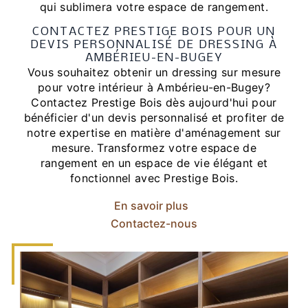
qui sublimera votre espace de rangement.
CONTACTEZ PRESTIGE BOIS POUR UN
DEVIS PERSONNALISÉ DE DRESSING À
AMBÉRIEU-EN-BUGEY
Vous souhaitez obtenir un dressing sur mesure
pour votre intérieur à Ambérieu-en-Bugey?
Contactez Prestige Bois dès aujourd'hui pour
bénéficier d'un devis personnalisé et profiter de
notre expertise en matière d'aménagement sur
mesure. Transformez votre espace de
rangement en un espace de vie élégant et
fonctionnel avec Prestige Bois.
En savoir plus
Contactez-nous