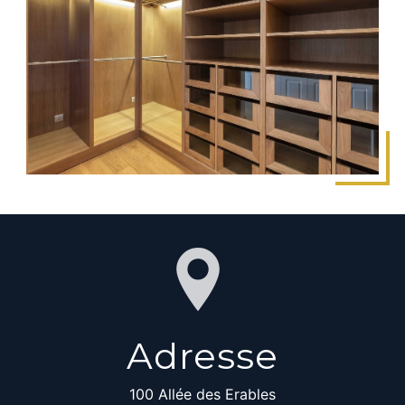
Adresse
100 Allée des Erables