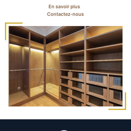
En savoir plus
Contactez-nous