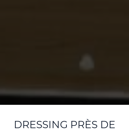
DRESSING PRÈS DE