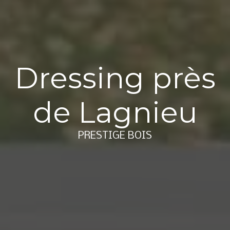
Dressing près
de Lagnieu
PRESTIGE BOIS