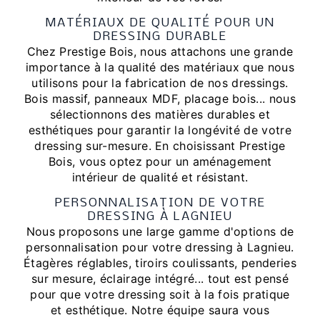
MATÉRIAUX DE QUALITÉ POUR UN
DRESSING DURABLE
Chez Prestige Bois, nous attachons une grande
importance à la qualité des matériaux que nous
utilisons pour la fabrication de nos dressings.
Bois massif, panneaux MDF, placage bois... nous
sélectionnons des matières durables et
esthétiques pour garantir la longévité de votre
dressing sur-mesure. En choisissant Prestige
Bois, vous optez pour un aménagement
intérieur de qualité et résistant.
PERSONNALISATION DE VOTRE
DRESSING À LAGNIEU
Nous proposons une large gamme d'options de
personnalisation pour votre dressing à Lagnieu.
Étagères réglables, tiroirs coulissants, penderies
sur mesure, éclairage intégré... tout est pensé
pour que votre dressing soit à la fois pratique
et esthétique. Notre équipe saura vous