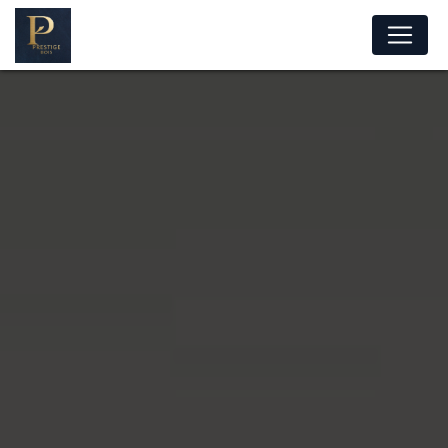
Panneau de gestion des cookies