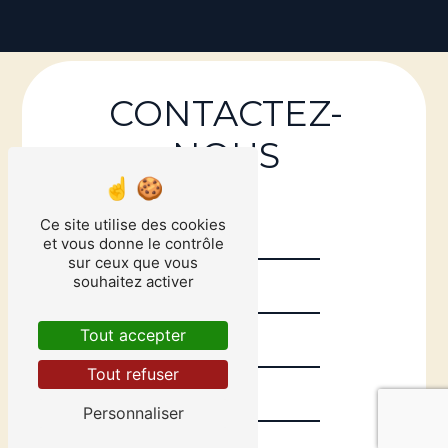
CONTACTEZ-
NOUS
Ce site utilise des cookies
et vous donne le contrôle
sur ceux que vous
souhaitez activer
Tout accepter
Tout refuser
Personnaliser