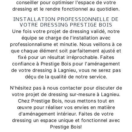
conseiller pour optimiser l'espace de votre
dressing et le rendre fonctionnel au quotidien.
INSTALLATION PROFESSIONNELLE DE
VOTRE DRESSING PRESTIGE BOIS
Une fois votre projet de dressing validé, notre
équipe se charge de l'installation avec
professionnalisme et minutie. Nous veillons à ce
que chaque élément soit parfaitement ajusté et
fixé pour un résultat irréprochable. Faites
confiance à Prestige Bois pour l'aménagement
de votre dressing à Lagnieu, vous ne serez pas
déçu de la qualité de notre service.
N'hésitez pas à nous contacter pour discuter de
votre projet de dressing sur-mesure à Lagnieu.
Chez Prestige Bois, nous mettons tout en
œuvre pour réaliser vos envies en matière
d'aménagement intérieur. Faites de votre
dressing un espace unique et fonctionnel avec
Prestige Bois!