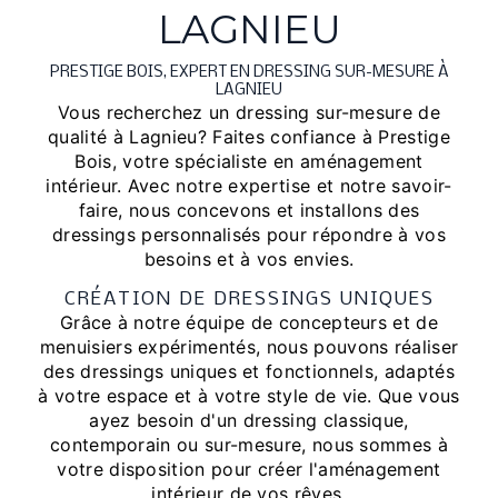
LAGNIEU
PRESTIGE BOIS, EXPERT EN DRESSING SUR-MESURE À
LAGNIEU
Vous recherchez un dressing sur-mesure de
qualité à Lagnieu? Faites confiance à Prestige
Bois, votre spécialiste en aménagement
intérieur. Avec notre expertise et notre savoir-
faire, nous concevons et installons des
dressings personnalisés pour répondre à vos
besoins et à vos envies.
CRÉATION DE DRESSINGS UNIQUES
Grâce à notre équipe de concepteurs et de
menuisiers expérimentés, nous pouvons réaliser
des dressings uniques et fonctionnels, adaptés
à votre espace et à votre style de vie. Que vous
ayez besoin d'un dressing classique,
contemporain ou sur-mesure, nous sommes à
votre disposition pour créer l'aménagement
intérieur de vos rêves.