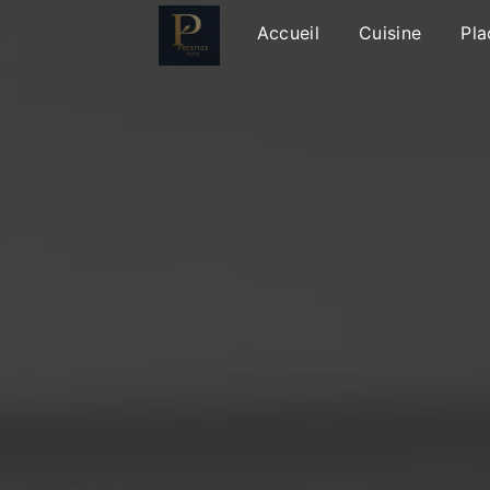
Panneau de gestion des cookies
Accueil
Cuisine
Pla