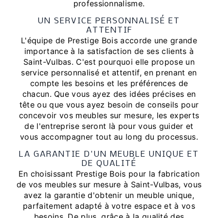
professionnalisme.
UN SERVICE PERSONNALISÉ ET
ATTENTIF
L'équipe de Prestige Bois accorde une grande
importance à la satisfaction de ses clients à
Saint-Vulbas. C'est pourquoi elle propose un
service personnalisé et attentif, en prenant en
compte les besoins et les préférences de
chacun. Que vous ayez des idées précises en
tête ou que vous ayez besoin de conseils pour
concevoir vos meubles sur mesure, les experts
de l'entreprise seront là pour vous guider et
vous accompagner tout au long du processus.
LA GARANTIE D'UN MEUBLE UNIQUE ET
DE QUALITÉ
En choisissant Prestige Bois pour la fabrication
de vos meubles sur mesure à Saint-Vulbas, vous
avez la garantie d'obtenir un meuble unique,
parfaitement adapté à votre espace et à vos
besoins. De plus, grâce à la qualité des