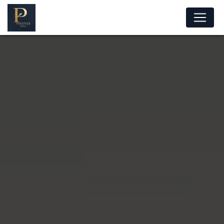
Panneau de gestion des cookies