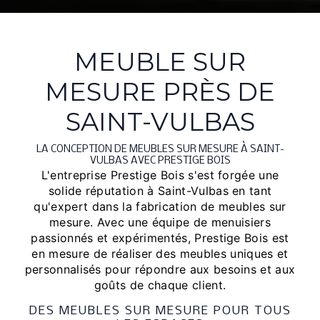
MEUBLE SUR
MESURE PRÈS DE
SAINT-VULBAS
LA CONCEPTION DE MEUBLES SUR MESURE À SAINT-
VULBAS AVEC PRESTIGE BOIS
L'entreprise Prestige Bois s'est forgée une
solide réputation à Saint-Vulbas en tant
qu'expert dans la fabrication de meubles sur
mesure. Avec une équipe de menuisiers
passionnés et expérimentés, Prestige Bois est
en mesure de réaliser des meubles uniques et
personnalisés pour répondre aux besoins et aux
goûts de chaque client.
DES MEUBLES SUR MESURE POUR TOUS