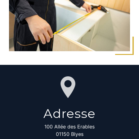
Adresse
100 Allée des Erables
01150 Blyes