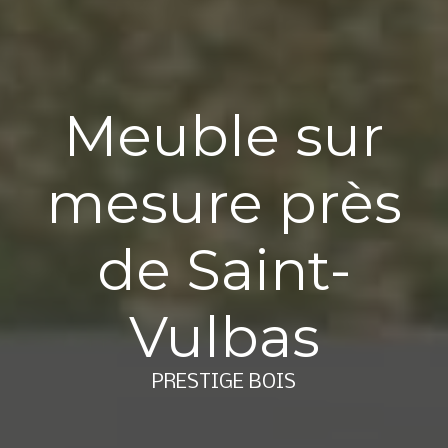
Meuble sur
mesure près
de Saint-
Vulbas
PRESTIGE BOIS