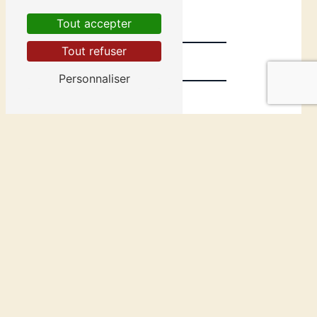
Tout accepter
Tout refuser
Personnaliser