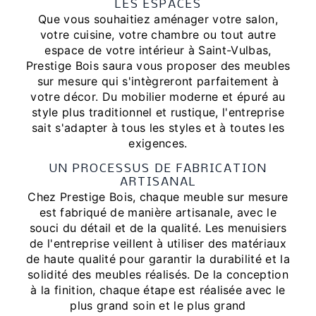
LES ESPACES
Que vous souhaitiez aménager votre salon,
votre cuisine, votre chambre ou tout autre
espace de votre intérieur à Saint-Vulbas,
Prestige Bois saura vous proposer des meubles
sur mesure qui s'intègreront parfaitement à
votre décor. Du mobilier moderne et épuré au
style plus traditionnel et rustique, l'entreprise
sait s'adapter à tous les styles et à toutes les
exigences.
UN PROCESSUS DE FABRICATION
ARTISANAL
Chez Prestige Bois, chaque meuble sur mesure
est fabriqué de manière artisanale, avec le
souci du détail et de la qualité. Les menuisiers
de l'entreprise veillent à utiliser des matériaux
de haute qualité pour garantir la durabilité et la
solidité des meubles réalisés. De la conception
à la finition, chaque étape est réalisée avec le
plus grand soin et le plus grand