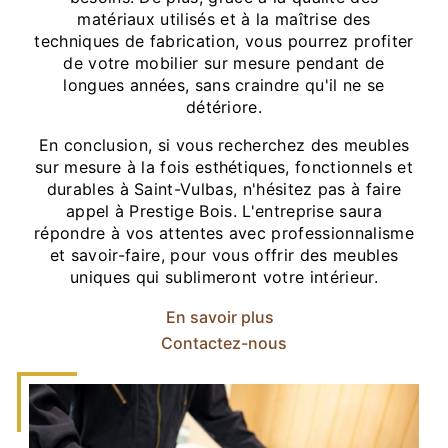
matériaux utilisés et à la maîtrise des
techniques de fabrication, vous pourrez profiter
de votre mobilier sur mesure pendant de
longues années, sans craindre qu'il ne se
détériore.
En conclusion, si vous recherchez des meubles
sur mesure à la fois esthétiques, fonctionnels et
durables à Saint-Vulbas, n'hésitez pas à faire
appel à Prestige Bois. L'entreprise saura
répondre à vos attentes avec professionnalisme
et savoir-faire, pour vous offrir des meubles
uniques qui sublimeront votre intérieur.
En savoir plus
Contactez-nous