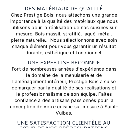
DES MATÉRIAUX DE QUALITÉ
Chez Prestige Bois, nous attachons une grande
importance à la qualité des matériaux que nous
utilisons pour la réalisation de nos cuisines sur
mesure. Bois massif, stratifié, laqué, métal,
pierre naturelle... Nous sélectionnons avec soin
chaque élément pour vous garantir un résultat
durable, esthétique et fonctionnel.
UNE EXPERTISE RECONNUE
Fort de nombreuses années d'expérience dans
le domaine de la menuiserie et de
l'aménagement intérieur, Prestige Bois a su se
démarquer par la qualité de ses réalisations et
le professionnalisme de son équipe. Faites
confiance à des artisans passionnés pour la
conception de votre cuisine sur mesure à Saint-
Vulbas.
UNE SATISFACTION CLIENTÈLE AU