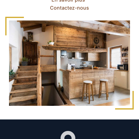
Contactez-nous