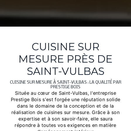
CUISINE SUR
MESURE PRÈS DE
SAINT-VULBAS
CUISINE SUR MESURE À SAINT-VULBAS : LA QUALITÉ PAR
PRESTIGE BOIS
Située au cœur de Saint-Vulbas, l'entreprise
Prestige Bois s'est forgée une réputation solide
dans le domaine de la conception et de la
réalisation de cuisines sur mesure. Grâce à son
expertise et à son savoir-faire, elle saura
répondre à toutes vos exigences en matière