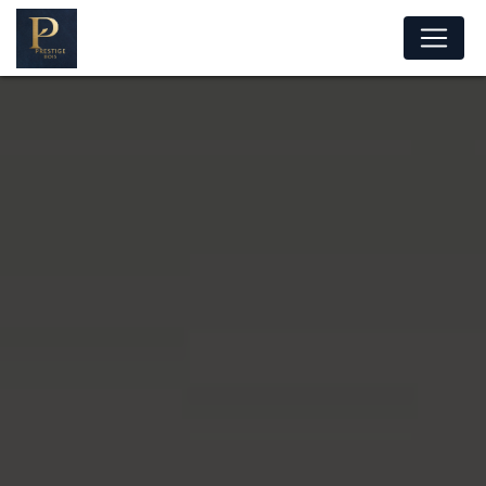
Panneau de gestion des cookies