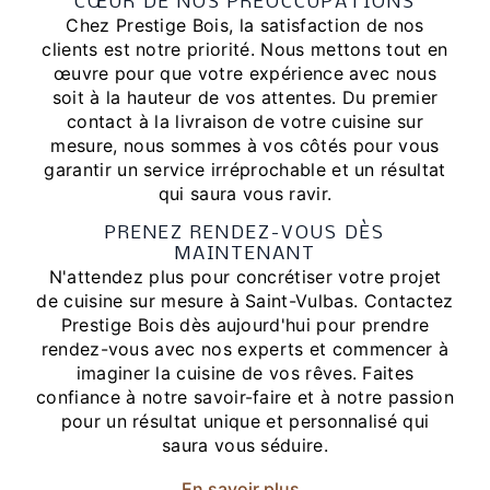
CŒUR DE NOS PRÉOCCUPATIONS
Chez Prestige Bois, la satisfaction de nos
clients est notre priorité. Nous mettons tout en
œuvre pour que votre expérience avec nous
soit à la hauteur de vos attentes. Du premier
contact à la livraison de votre cuisine sur
mesure, nous sommes à vos côtés pour vous
garantir un service irréprochable et un résultat
qui saura vous ravir.
PRENEZ RENDEZ-VOUS DÈS
MAINTENANT
N'attendez plus pour concrétiser votre projet
de cuisine sur mesure à Saint-Vulbas. Contactez
Prestige Bois dès aujourd'hui pour prendre
rendez-vous avec nos experts et commencer à
imaginer la cuisine de vos rêves. Faites
confiance à notre savoir-faire et à notre passion
pour un résultat unique et personnalisé qui
saura vous séduire.
En savoir plus