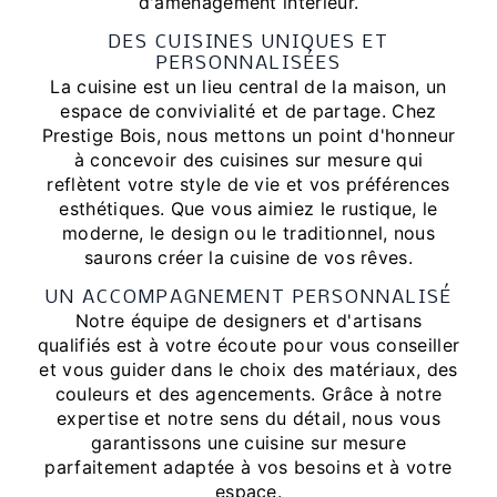
d'aménagement intérieur.
DES CUISINES UNIQUES ET
PERSONNALISÉES
La cuisine est un lieu central de la maison, un
espace de convivialité et de partage. Chez
Prestige Bois, nous mettons un point d'honneur
à concevoir des cuisines sur mesure qui
reflètent votre style de vie et vos préférences
esthétiques. Que vous aimiez le rustique, le
moderne, le design ou le traditionnel, nous
saurons créer la cuisine de vos rêves.
UN ACCOMPAGNEMENT PERSONNALISÉ
Notre équipe de designers et d'artisans
qualifiés est à votre écoute pour vous conseiller
et vous guider dans le choix des matériaux, des
couleurs et des agencements. Grâce à notre
expertise et notre sens du détail, nous vous
garantissons une cuisine sur mesure
parfaitement adaptée à vos besoins et à votre
espace.