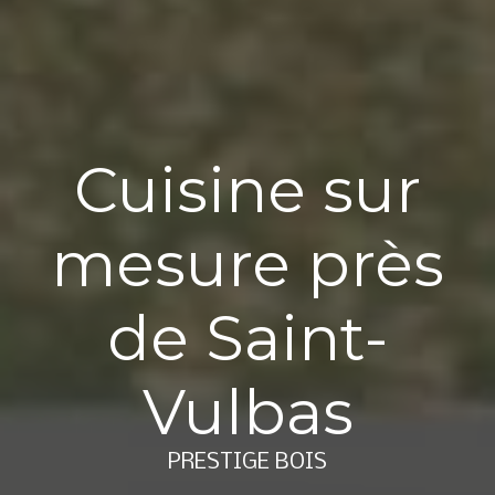
Cuisine sur
mesure près
de Saint-
Vulbas
PRESTIGE BOIS