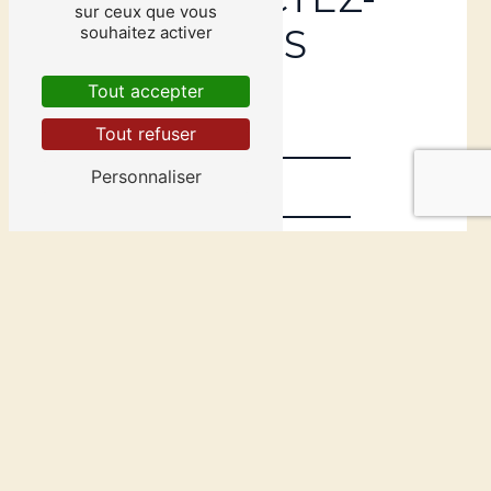
sur ceux que vous
NOUS
souhaitez activer
Tout accepter
Tout refuser
Personnaliser