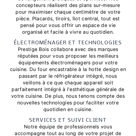
concepteurs réalisent des plans sur-mesure
pour maximiser chaque centimètre de votre
pièce. Placards, tiroirs, îlot central, tout est
pensé pour vous offrir un espace de vie
organisé et facile à vivre au quotidien.
ÉLECTROMÉNAGER ET TECHNOLOGIES
Prestige Bois collabore avec des marques
réputées pour vous proposer les meilleurs
équipements électroménagers pour votre
cuisine. Du four encastrable à la hotte design en
passant par le réfrigérateur intégré, nous
veillons à ce que chaque appareil soit
parfaitement intégré à l'esthétique générale de
votre cuisine. De plus, nous tenons compte des
nouvelles technologies pour faciliter votre
quotidien en cuisine.
SERVICES ET SUIVI CLIENT
Notre équipe de professionnels vous
accompagne tout au long de votre projet de