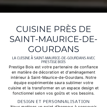
CUISINE PRÈS DE
SAINT-MAURICE-DE-
GOURDANS
LA CUISINE À SAINT-MAURICE-DE-GOURDANS AVEC
PRESTIGE BOIS
Prestige Bois est votre partenaire de confiance
en matière de décoration et d'aménagement
intérieur à Saint-Maurice-de-Gourdans. Notre
équipe expérimentée saura sublimer votre
cuisine et la transformer en un espace design et
fonctionnel selon vos goûts et vos besoins.
DESIGN ET PERSONNALISATION
Nous mettons un point d'honneur à concevoir