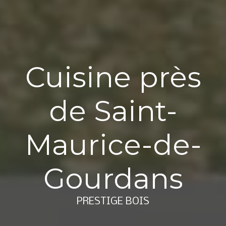
Cuisine près
de Saint-
Maurice-de-
Gourdans
PRESTIGE BOIS