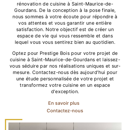
rénovation de cuisine à Saint-Maurice-de-
Gourdans. De la conception à la pose finale,
nous sommes à votre écoute pour répondre à
vos attentes et vous garantir une entière
satisfaction. Notre objectif est de créer un
espace de vie qui vous ressemble et dans
lequel vous vous sentirez bien au quotidien.
Optez pour Prestige Bois pour votre projet de
cuisine à Saint-Maurice-de-Gourdans et laissez-
vous séduire par nos réalisations uniques et sur-
mesure. Contactez-nous dès aujourd'hui pour
une étude personnalisée de votre projet et
transformez votre cuisine en un espace
d'exception.
En savoir plus
Contactez-nous