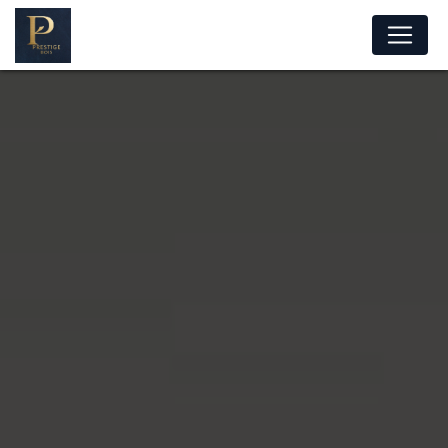
Panneau de gestion des cookies