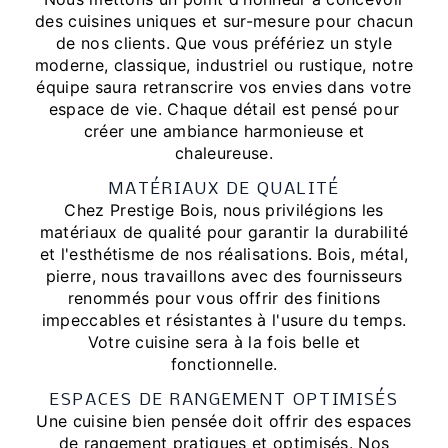
des cuisines uniques et sur-mesure pour chacun
de nos clients. Que vous préfériez un style
moderne, classique, industriel ou rustique, notre
équipe saura retranscrire vos envies dans votre
espace de vie. Chaque détail est pensé pour
créer une ambiance harmonieuse et
chaleureuse.
MATÉRIAUX DE QUALITÉ
Chez Prestige Bois, nous privilégions les
matériaux de qualité pour garantir la durabilité
et l'esthétisme de nos réalisations. Bois, métal,
pierre, nous travaillons avec des fournisseurs
renommés pour vous offrir des finitions
impeccables et résistantes à l'usure du temps.
Votre cuisine sera à la fois belle et
fonctionnelle.
ESPACES DE RANGEMENT OPTIMISÉS
Une cuisine bien pensée doit offrir des espaces
de rangement pratiques et optimisés. Nos