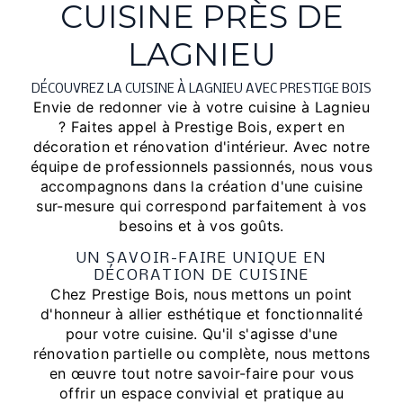
CUISINE PRÈS DE
LAGNIEU
DÉCOUVREZ LA CUISINE À LAGNIEU AVEC PRESTIGE BOIS
Envie de redonner vie à votre cuisine à Lagnieu
? Faites appel à Prestige Bois, expert en
décoration et rénovation d'intérieur. Avec notre
équipe de professionnels passionnés, nous vous
accompagnons dans la création d'une cuisine
sur-mesure qui correspond parfaitement à vos
besoins et à vos goûts.
UN SAVOIR-FAIRE UNIQUE EN
DÉCORATION DE CUISINE
Chez Prestige Bois, nous mettons un point
d'honneur à allier esthétique et fonctionnalité
pour votre cuisine. Qu'il s'agisse d'une
rénovation partielle ou complète, nous mettons
en œuvre tout notre savoir-faire pour vous
offrir un espace convivial et pratique au