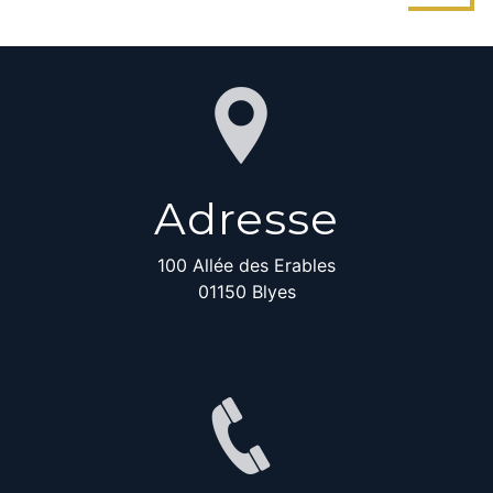
Adresse
100 Allée des Erables
01150 Blyes