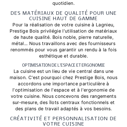
quotidien.
DES MATÉRIAUX DE QUALITÉ POUR UNE
CUISINE HAUT DE GAMME
Pour la réalisation de votre cuisine à Lagnieu,
Prestige Bois privilégie l'utilisation de matériaux
de haute qualité. Bois noble, pierre naturelle,
métal... Nous travaillons avec des fournisseurs
renommés pour vous garantir un rendu à la fois
esthétique et durable.
OPTIMISATION DE L'ESPACE ET ERGONOMIE
La cuisine est un lieu de vie central dans une
maison. C'est pourquoi chez Prestige Bois, nous
accordons une importance particulière à
l'optimisation de l'espace et à l'ergonomie de
votre cuisine. Nous concevons des rangements
sur-mesure, des îlots centraux fonctionnels et
des plans de travail adaptés à vos besoins.
CRÉATIVITÉ ET PERSONNALISATION DE
VOTRE CUISINE