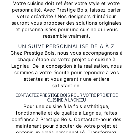
Votre cuisine doit refléter votre style et votre
personnalité. Avec Prestige Bois, laissez parler
votre créativité ! Nos designers d'intérieur
sauront vous proposer des solutions originales
et personnalisées pour une cuisine qui vous
ressemble vraiment.
UN SUIVI PERSONNALISÉ DE A À Z
Chez Prestige Bois, nous vous accompagnons à
chaque étape de votre projet de cuisine à
Lagnieu. De la conception à la réalisation, nous
sommes à votre écoute pour répondre à vos
attentes et vous garantir une entière
satisfaction.
CONTACTEZ PRESTIGE BOIS POUR VOTRE PROJET DE
CUISINE À LAGNIEU
Pour une cuisine à la fois esthétique,
fonctionnelle et de qualité à Lagnieu, faites
confiance à Prestige Bois. Contactez-nous dès
maintenant pour discuter de votre projet et
obtenir un devis personnalisé. Transformez