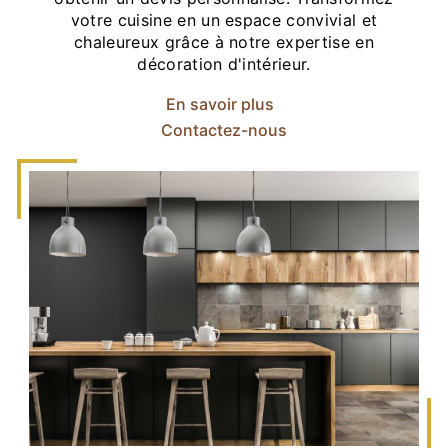
votre cuisine en un espace convivial et
chaleureux grâce à notre expertise en
décoration d'intérieur.
En savoir plus
Contactez-nous