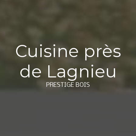
Cuisine près
de Lagnieu
PRESTIGE BOIS