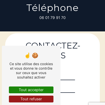
Téléphone
06 01 79 91 70
CONTACTEZ-
NOUS
Ce site utilise des cookies
et vous donne le contrôle
sur ceux que vous
souhaitez activer
Tout accepter
Tout refuser