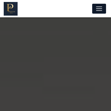
Panneau de gestion des cookies